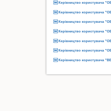
Керівництво користувача "О
Керівництво користувача "
Керівництво користувача "
Керівництво користувача "
Керівництво користувача "
Керівництво користувача "
Керівництво користувача "