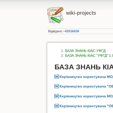
wiki-projects
Відвідано:
65536036
•
БАЗА ЗНАНЬ КІАС УФГД
БАЗА ЗНАНЬ КІАС "УФГД" 1.
БАЗА ЗНАНЬ КІА
Керівництво користувача М
Керівництво користувача "
Керівництво користувача М
Керівництво користувача "О