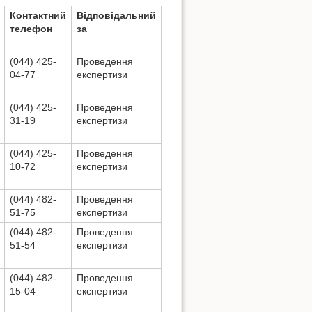
Контактний
Відповідальний
телефон
за
(044) 425-
Проведення
04-77
експертизи
(044) 425-
Проведення
31-19
експертизи
(044) 425-
Проведення
10-72
експертизи
(044) 482-
Проведення
51-75
експертизи
(044) 482-
Проведення
51-54
експертизи
(044) 482-
Проведення
15-04
експертизи