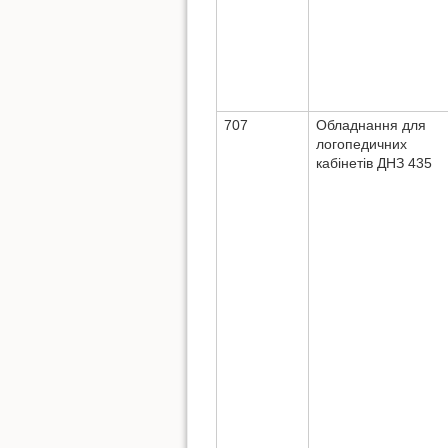
707
Обладнання для
логопедичних
кабінетів ДНЗ 435