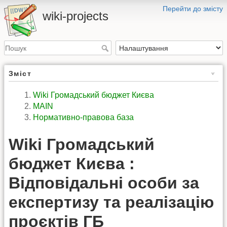
Перейти до змісту
wiki-projects
Зміст
Wiki Громадський бюджет Києва
MAIN
Нормативно-правова база
Wiki Громадський
бюджет Києва :
Відповідальні особи за
експертизу та реалізацію
проєктів ГБ