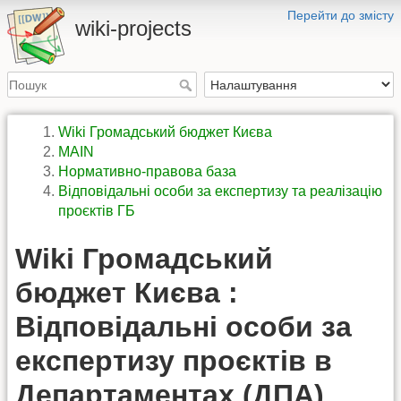
Перейти до змісту
wiki-projects
Wiki Громадський бюджет Києва
MAIN
Нормативно-правова база
Відповідальні особи за експертизу та реалізацію
проєктів ГБ
Wiki Громадський
бюджет Києва :
Відповідальні особи за
експертизу проєктів в
Департаментах (ДПА)